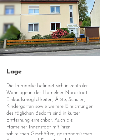
Lage
Die Immobilie befindet sich in zentraler
Wohnlage in der Hamelner Nordstadt.
Einkaufsmöglichkeiten, Ärzte, Schulen,
Kindergärten sowie weitere Einrichtungen
des täglichen Bedarfs sind in kurzer
Entfernung erreichbar. Auch die
Hamelner Innenstadt mit ihren
zahlreichen Geschäften, gastronomischen