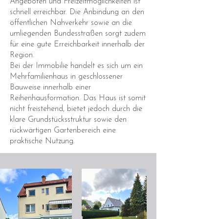
Angeboten und Freizeitmöglichkeiten ist
schnell erreichbar. Die Anbindung an den
öffentlichen Nahverkehr sowie an die
umliegenden Bundesstraßen sorgt zudem
für eine gute Erreichbarkeit innerhalb der
Region.
Bei der Immobilie handelt es sich um ein
Mehrfamilienhaus in geschlossener
Bauweise innerhalb einer
Reihenhausformation. Das Haus ist somit
nicht freistehend, bietet jedoch durch die
klare Grundstücksstruktur sowie den
rückwärtigen Gartenbereich eine
praktische Nutzung.