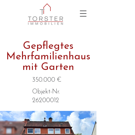
Gepflegtes
Mehrfamilienhaus
mit Garten
350.000 €
Objekt-Nr.
26200012