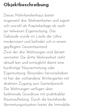
Objektbeschreibung
Dieses Mehrfamilienhaus bietet
insgesamt drei Wohneinheiten und eignet
sich sowohl als Kapitalanlage als auch
zur teilweisen Eigennutzung. Das
Gebäude wurde im Laufe der Jahre
modernisiert und befindet sich in einem
gepflegten Gesamtzustand.
Zwei der drei Wohnungen sind derzeit
vermietet. Die dritte Wohneinheit steht
aktuell leer und ermöglicht damit eine
kurzfristige Neuvermietung oder
Eigennutzung. Besonders hervorzuheben
ist hier der vorhandene Wintergarten mit
direktem Zugang zum Gartenbereich.
Die Wohnungen verfügen über
funktionale Grundrisse mit praktikabler
Raumaufteilung. Durch die bestehende
Vermietungssituation bietet die Immobilie